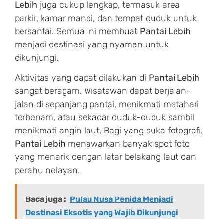
Lebih
juga cukup lengkap, termasuk area
parkir, kamar mandi, dan tempat duduk untuk
bersantai. Semua ini membuat
Pantai Lebih
menjadi destinasi yang nyaman untuk
dikunjungi.
Aktivitas yang dapat dilakukan di
Pantai Lebih
sangat beragam. Wisatawan dapat berjalan-
jalan di sepanjang pantai, menikmati matahari
terbenam, atau sekadar duduk-duduk sambil
menikmati angin laut. Bagi yang suka fotografi,
Pantai Lebih
menawarkan banyak spot foto
yang menarik dengan latar belakang laut dan
perahu nelayan.
Baca juga :
Pulau Nusa Penida Menjadi
Destinasi Eksotis yang Wajib Dikunjungi