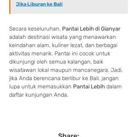
Jika Liburan ke Bali
Secara keseluruhan,
Pantai Lebih di Gianyar
adalah destinasi wisata yang menawarkan
keindahan alam, kuliner lezat, dan berbagai
aktivitas menarik. Pantai ini cocok untuk
dikunjungi oleh semua kalangan, baik
wisatawan lokal maupun mancanegara. Jadi,
jika Anda berencana berlibur ke Bali, jangan
lupa untuk memasukkan
Pantai Lebih
dalam
daftar kunjungan Anda.
Share: