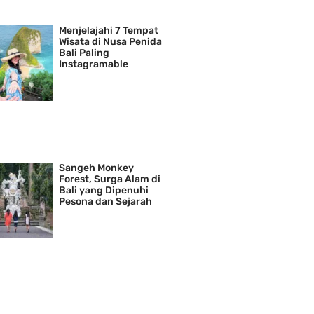
Menjelajahi 7 Tempat
Wisata di Nusa Penida
Bali Paling
Instagramable
Sangeh Monkey
Forest, Surga Alam di
Bali yang Dipenuhi
Pesona dan Sejarah