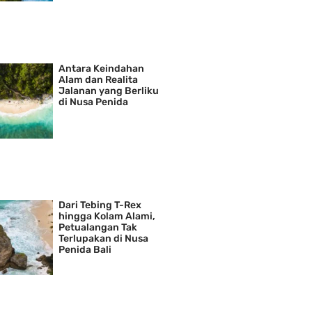
Antara Keindahan
Alam dan Realita
Jalanan yang Berliku
di Nusa Penida
Dari Tebing T-Rex
hingga Kolam Alami,
Petualangan Tak
Terlupakan di Nusa
Penida Bali