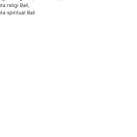
ta religi Bali
,
ta spiritual Bali