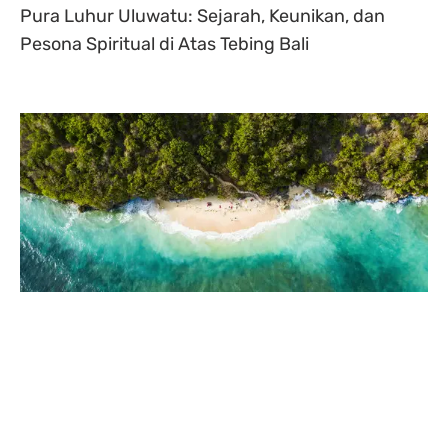
Pura Luhur Uluwatu: Sejarah, Keunikan, dan
Pesona Spiritual di Atas Tebing Bali