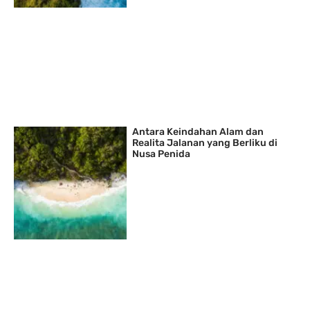
Antara Keindahan Alam dan
Realita Jalanan yang Berliku di
Nusa Penida