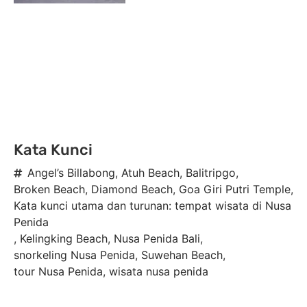
Kata Kunci
Angel’s Billabong
,
Atuh Beach
,
Balitripgo
,
Broken Beach
,
Diamond Beach
,
Goa Giri Putri Temple
,
Kata kunci utama dan turunan: tempat wisata di Nusa
Penida
,
Kelingking Beach
,
Nusa Penida Bali
,
snorkeling Nusa Penida
,
Suwehan Beach
,
tour Nusa Penida
,
wisata nusa penida