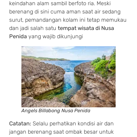
keindahan alam sambil berfoto ria. Meski
berenang di sini cuma aman saat air sedang
surut, pemandangan kolam ini tetap memukau
dan jadi salah satu
tempat wisata di Nusa
Penida
yang wajib dikunjungi
Angels Billabong Nusa Penida
Catatan:
Selalu perhatikan kondisi air dan
jangan berenang saat ombak besar untuk