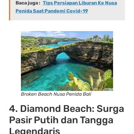
Baca juga :
Tips Persiapan Liburan Ke Nusa
Penida Saat Pandemi Covid-19
Broken Beach Nusa Penida Bali
4. Diamond Beach: Surga
Pasir Putih dan Tangga
Legendaris