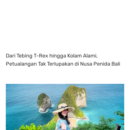
Dari Tebing T-Rex hingga Kolam Alami,
Petualangan Tak Terlupakan di Nusa Penida Bali