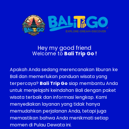
Hey my good friend
Welcome to
Bali Trip Go !
Apakah Anda sedang merencanakan liburan ke
Bali dan memerlukan panduan wisata yang
terpercaya?
Bali Trip Go
siap membantu Anda
untuk menjelajahi keindahan Bali dengan paket
wisata terbaik dan informasi lengkap. Kami
menyediakan layanan yang tidak hanya
memudahkan perjalanan Anda, tetapi juga
memastikan bahwa Anda menikmati setiap
momen di Pulau Dewata ini.