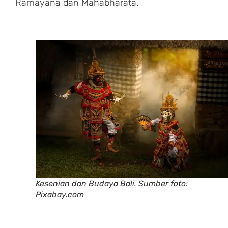
Ramayana dan Mahabharata.
Kesenian dan Budaya Bali. Sumber foto:
Pixabay.com