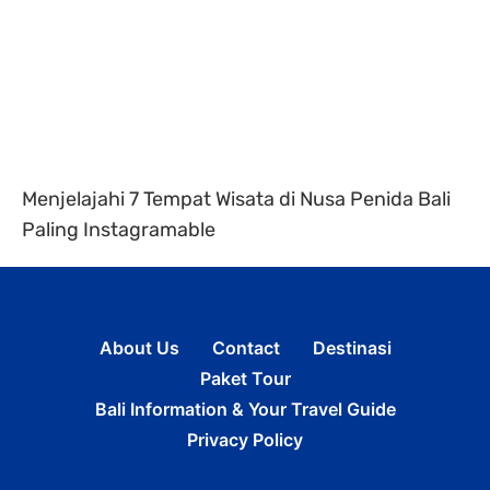
Menjelajahi 7 Tempat Wisata di Nusa Penida Bali
Paling Instagramable
About Us
Contact
Destinasi
Paket Tour
Bali Information & Your Travel Guide
Privacy Policy