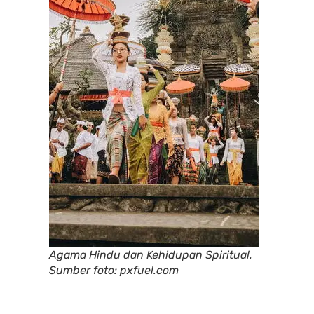
Agama Hindu dan Kehidupan Spiritual.
Sumber foto: pxfuel.com