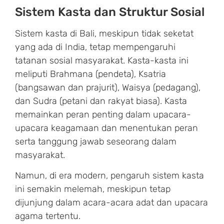
Sistem Kasta dan Struktur Sosial
Sistem kasta di Bali, meskipun tidak seketat
yang ada di India, tetap mempengaruhi
tatanan sosial masyarakat. Kasta-kasta ini
meliputi Brahmana (pendeta), Ksatria
(bangsawan dan prajurit), Waisya (pedagang),
dan Sudra (petani dan rakyat biasa). Kasta
memainkan peran penting dalam upacara-
upacara keagamaan dan menentukan peran
serta tanggung jawab seseorang dalam
masyarakat.
Namun, di era modern, pengaruh sistem kasta
ini semakin melemah, meskipun tetap
dijunjung dalam acara-acara adat dan upacara
agama tertentu.