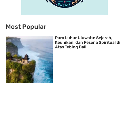
Most Popular
Pura Luhur Uluwatu: Sejarah,
Keunikan, dan Pesona Spiritual di
Atas Tebing Bali