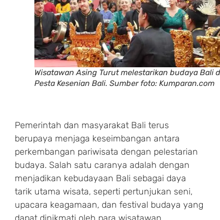
Wisatawan Asing Turut melestarikan budaya Bali d
Pesta Kesenian Bali. Sumber foto: Kumparan.com
Pemerintah dan masyarakat Bali terus
berupaya menjaga keseimbangan antara
perkembangan pariwisata dengan pelestarian
budaya. Salah satu caranya adalah dengan
menjadikan kebudayaan Bali sebagai daya
tarik utama wisata, seperti pertunjukan seni,
upacara keagamaan, dan festival budaya yang
dapat dinikmati oleh para wisatawan.