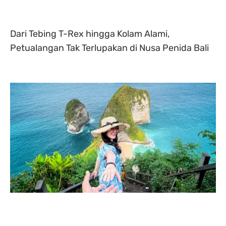
Dari Tebing T-Rex hingga Kolam Alami,
Petualangan Tak Terlupakan di Nusa Penida Bali