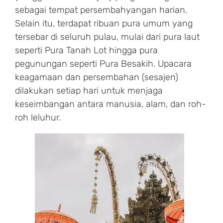
sebagai tempat persembahyangan harian.
Selain itu, terdapat ribuan pura umum yang
tersebar di seluruh pulau, mulai dari pura laut
seperti Pura Tanah Lot hingga pura
pegunungan seperti Pura Besakih. Upacara
keagamaan dan persembahan (sesajen)
dilakukan setiap hari untuk menjaga
keseimbangan antara manusia, alam, dan roh-
roh leluhur.