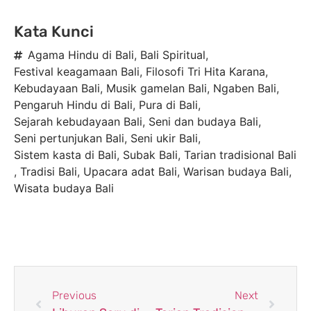
Kata Kunci
Agama Hindu di Bali
,
Bali Spiritual
,
Festival keagamaan Bali
,
Filosofi Tri Hita Karana
,
Kebudayaan Bali
,
Musik gamelan Bali
,
Ngaben Bali
,
Pengaruh Hindu di Bali
,
Pura di Bali
,
Sejarah kebudayaan Bali
,
Seni dan budaya Bali
,
Seni pertunjukan Bali
,
Seni ukir Bali
,
Sistem kasta di Bali
,
Subak Bali
,
Tarian tradisional Bali
,
Tradisi Bali
,
Upacara adat Bali
,
Warisan budaya Bali
,
Wisata budaya Bali
Previous
Next