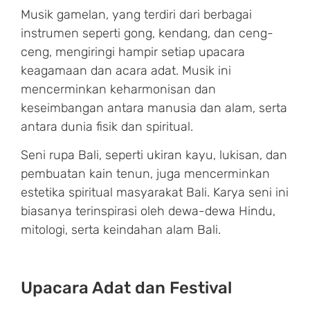
Musik gamelan, yang terdiri dari berbagai
instrumen seperti gong, kendang, dan ceng-
ceng, mengiringi hampir setiap upacara
keagamaan dan acara adat. Musik ini
mencerminkan keharmonisan dan
keseimbangan antara manusia dan alam, serta
antara dunia fisik dan spiritual.
Seni rupa Bali, seperti ukiran kayu, lukisan, dan
pembuatan kain tenun, juga mencerminkan
estetika spiritual masyarakat Bali. Karya seni ini
biasanya terinspirasi oleh dewa-dewa Hindu,
mitologi, serta keindahan alam Bali.
Upacara Adat dan Festival