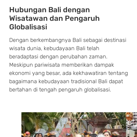
Hubungan Bali dengan
Wisatawan dan Pengaruh
Globalisasi
Dengan berkembangnya Bali sebagai destinasi
wisata dunia, kebudayaan Bali telah
beradaptasi dengan perubahan zaman.
Meskipun pariwisata memberikan dampak
ekonomi yang besar, ada kekhawatiran tentang
bagaimana kebudayaan tradisional Bali dapat
bertahan di tengah pengaruh globalisasi.