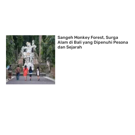
Sangeh Monkey Forest, Surga
Alam di Bali yang Dipenuhi Pesona
dan Sejarah