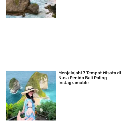
Menjelajahi 7 Tempat Wisata di
Nusa Penida Bali Paling
Instagramable