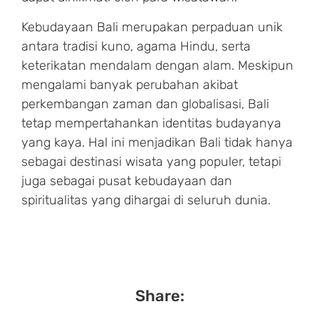
Kebudayaan Bali merupakan perpaduan unik
antara tradisi kuno, agama Hindu, serta
keterikatan mendalam dengan alam. Meskipun
mengalami banyak perubahan akibat
perkembangan zaman dan globalisasi, Bali
tetap mempertahankan identitas budayanya
yang kaya. Hal ini menjadikan Bali tidak hanya
sebagai destinasi wisata yang populer, tetapi
juga sebagai pusat kebudayaan dan
spiritualitas yang dihargai di seluruh dunia.
Share: