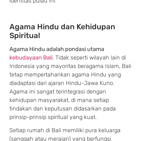
identitas pulau ini.
Agama Hindu dan Kehidupan
Spiritual
Agama Hindu adalah pondasi utama
kebudayaan Bali
. Tidak seperti wilayah lain di
Indonesia yang mayoritas beragama Islam, Bali
tetap mempertahankan agama Hindu yang
diadaptasi dari ajaran Hindu-Jawa Kuno.
Agama ini sangat terintegrasi dengan
kehidupan masyarakat, di mana setiap
tindakan dan keputusan didasarkan pada
prinsip-prinsip spiritual yang kuat.
Setiap rumah di Bali memiliki pura keluarga
(sanggah atau merajan) yang berfungsi