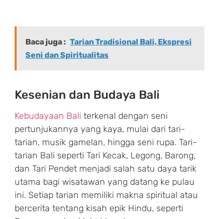
Baca juga :
Tarian Tradisional Bali, Ekspresi
Seni dan Spiritualitas
Kesenian dan Budaya Bali
Kebudayaan Bali
terkenal dengan seni
pertunjukannya yang kaya, mulai dari tari-
tarian, musik gamelan, hingga seni rupa. Tari-
tarian Bali seperti Tari Kecak, Legong, Barong,
dan Tari Pendet menjadi salah satu daya tarik
utama bagi wisatawan yang datang ke pulau
ini. Setiap tarian memiliki makna spiritual atau
bercerita tentang kisah epik Hindu, seperti