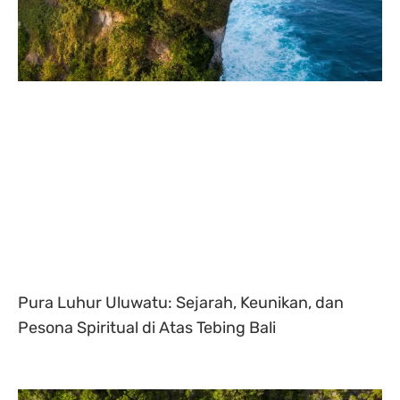
Pura Luhur Uluwatu: Sejarah, Keunikan, dan
Pesona Spiritual di Atas Tebing Bali