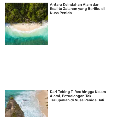
Antara Keindahan Alam dan
Realita Jalanan yang Berliku di
Nusa Penida
Dari Tebing T-Rex hingga Kolam
Alami, Petualangan Tak
Terlupakan di Nusa Penida Bali