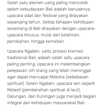
Salah satu elemen yang paling mencolok
dalam kebudayaan Bali adalah banyaknya
upacara adat dan festival yang dirayakan
sepanjang tahun. Setiap tahapan kehidupan
seseorang di Bali dirayakan dengan upacara-
upacara khusus, mulai dari kelahiran,
pernikahan, hingga kematian.
Upacara Ngaben, yaitu prosesi kremasi
tradisional Bali, adalah salah satu upacara
paling penting. Upacara ini melambangkan
pelepasan roh orang yang telah meninggal
agar dapat mencapai Moksha (kebebasan
spiritual). Selain Ngaben, upacara lain seperti
Melasti (pembersihan spiritual di laut),
Galungan, dan Kuningan juga menjadi bagian
integral dari kehidupan masyarakat Bali.