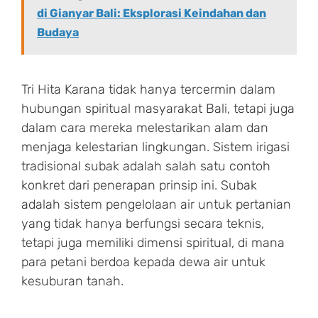
di Gianyar Bali: Eksplorasi Keindahan dan
Budaya
Tri Hita Karana tidak hanya tercermin dalam
hubungan spiritual masyarakat Bali, tetapi juga
dalam cara mereka melestarikan alam dan
menjaga kelestarian lingkungan. Sistem irigasi
tradisional subak adalah salah satu contoh
konkret dari penerapan prinsip ini. Subak
adalah sistem pengelolaan air untuk pertanian
yang tidak hanya berfungsi secara teknis,
tetapi juga memiliki dimensi spiritual, di mana
para petani berdoa kepada dewa air untuk
kesuburan tanah.