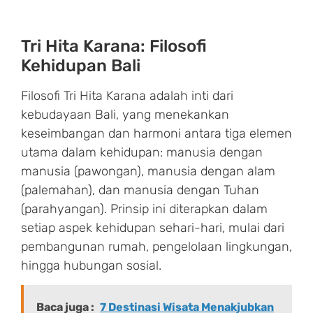
Tri Hita Karana: Filosofi
Kehidupan Bali
Filosofi Tri Hita Karana adalah inti dari
kebudayaan Bali, yang menekankan
keseimbangan dan harmoni antara tiga elemen
utama dalam kehidupan: manusia dengan
manusia (pawongan), manusia dengan alam
(palemahan), dan manusia dengan Tuhan
(parahyangan). Prinsip ini diterapkan dalam
setiap aspek kehidupan sehari-hari, mulai dari
pembangunan rumah, pengelolaan lingkungan,
hingga hubungan sosial.
Baca juga :
7 Destinasi Wisata Menakjubkan